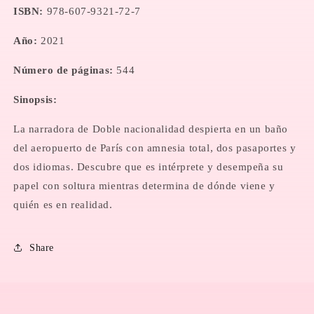
ISBN:
978-607-9321-72-7
Año:
2021
Número de páginas:
544
Sinopsis:
La narradora de Doble nacionalidad despierta en un baño
del aeropuerto de París con amnesia total, dos pasaportes y
dos idiomas. Descubre que es intérprete y desempeña su
papel con soltura mientras determina de dónde viene y
quién es en realidad.
Share