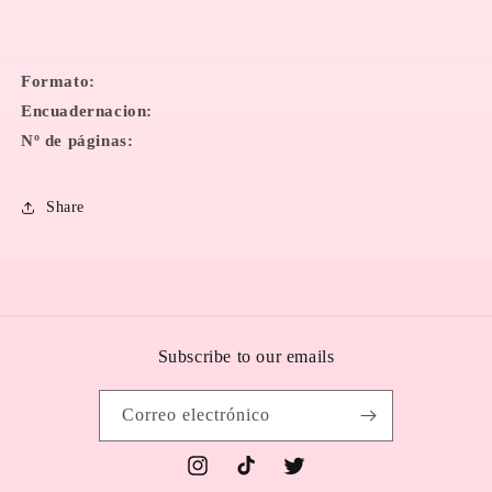
Formato:
Encuadernacion:
Nº de páginas:
Share
Subscribe to our emails
Correo electrónico
Instagram
TikTok
Twitter