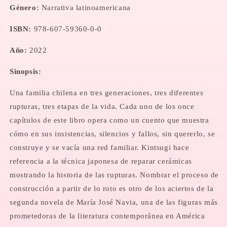
Género:
Narrativa latinoamericana
ISBN:
978-607-59360-0-0
Año:
2022
Sinopsis:
Una familia chilena en tres generaciones, tres diferentes
rupturas, tres etapas de la vida. Cada uno de los once
capítulos de este libro opera como un cuento que muestra
cómo en sus insistencias, silencios y fallos, sin quererlo, se
construye y se vacía una red familiar. Kintsugi hace
referencia a la técnica japonesa de reparar cerámicas
mostrando la historia de las rupturas. Nombrar el proceso de
construcción a partir de lo roto es otro de los aciertos de la
segunda novela de María José Navia, una de las figuras más
prometedoras de la literatura contemporánea en América