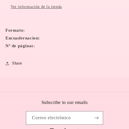
Ver información de la tienda
Formato:
Encuadernacion:
Nº de páginas:
Share
Subscribe to our emails
Correo electrónico