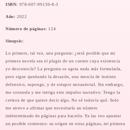
ISBN:
978-607-99130-8-3
Año:
2022
Número de páginas:
124
Sinopsis:
Lo primero, tal vez, una pregunta: ¿será posible que mi
primera novela sea el plagio de un cuento cuya existencia
yo desconocía? La pregunta se agota nada más formularla,
pero sigue quedando la desazón, una mezcla de instinto
defensivo, supongo, y de estupor neoautorial. Sin embargo,
me consuela y me intriga este impulso narrativo. Tengo la
certeza de que quiere decir algo. No sé todavía qué. Solo
me atrevo a afirmar que necesitaría un número
indeterminado de páginas para hacerlo. Ya las veo apuntar
un posible comienzo: su origen en otras páginas, mi primera